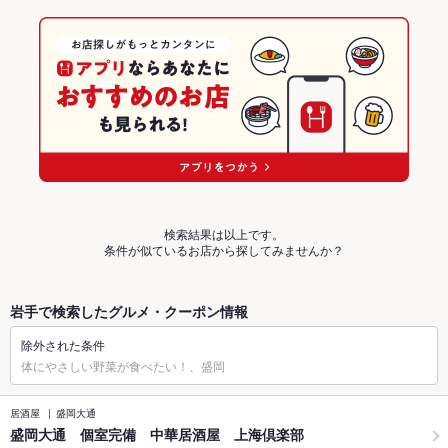
検索結果は以上です。
条件が似ているお店から探してみませんか？
岩手で検索したグルメ・クーポン情報
除外された条件
体にやさしい野菜が食べたい！、盛岡
居酒屋
盛岡大通
盛岡大通 個室完備 中華居酒屋 上海倶楽部