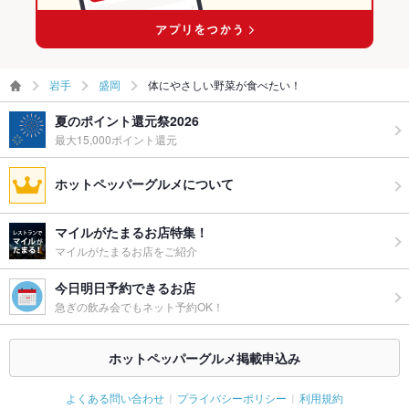
岩手
盛岡
体にやさしい野菜が食べたい！
夏のポイント還元祭2026
最大15,000ポイント還元
ホットペッパーグルメについて
マイルがたまるお店特集！
マイルがたまるお店をご紹介
今日明日予約できるお店
急ぎの飲み会でもネット予約OK！
ホットペッパーグルメ掲載申込み
よくある問い合わせ
プライバシーポリシー
利用規約