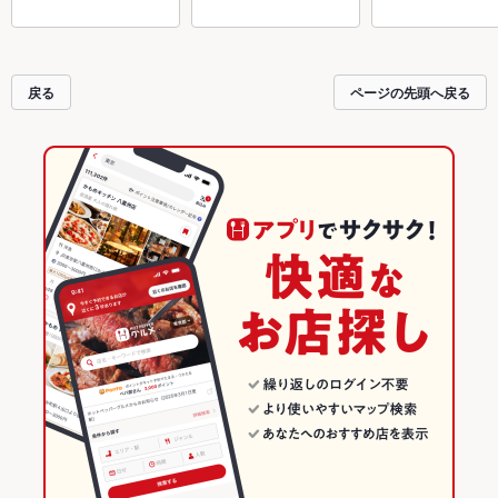
戻る
ページの先頭へ戻る