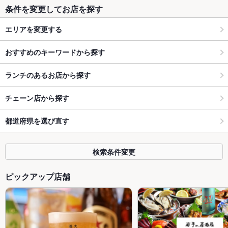
条件を変更してお店を探す
エリアを変更する
おすすめのキーワードから探す
ランチのあるお店から探す
チェーン店から探す
都道府県を選び直す
検索条件変更
ピックアップ店舗