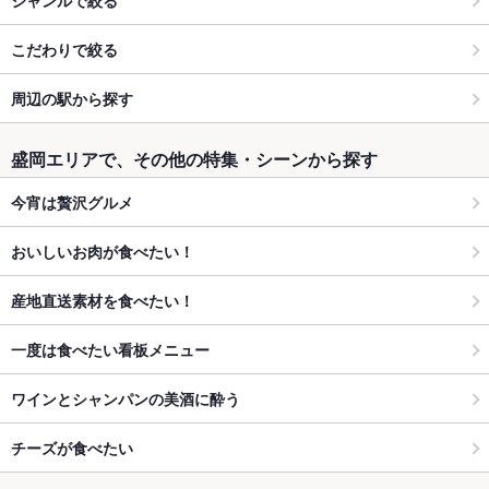
こだわりで絞る
周辺の駅から探す
盛岡エリアで、その他の特集・シーンから探す
今宵は贅沢グルメ
おいしいお肉が食べたい！
産地直送素材を食べたい！
一度は食べたい看板メニュー
ワインとシャンパンの美酒に酔う
チーズが食べたい