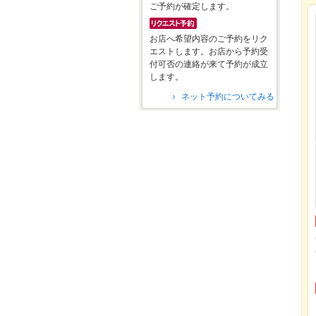
ご予約が確定します。
お店へ希望内容のご予約をリク
エストします。お店から予約受
付可否の連絡が来て予約が成立
します。
ネット予約についてみる