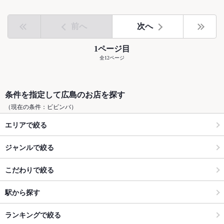
前へ
次へ
1ページ目
全12ページ
条件を指定して広島のお店を探す
（現在の条件：ビビンバ）
エリアで絞る
ジャンルで絞る
こだわりで絞る
駅から探す
ランキングで絞る