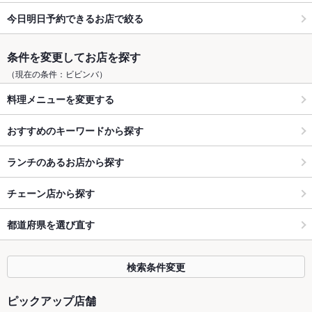
今日明日予約できるお店で絞る
条件を変更してお店を探す
（現在の条件：ビビンバ）
料理メニューを変更する
おすすめのキーワードから探す
ランチのあるお店から探す
チェーン店から探す
都道府県を選び直す
検索条件変更
ピックアップ店舗