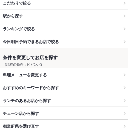
こだわりで絞る
駅から探す
ランキングで絞る
今日明日予約できるお店で絞る
条件を変更してお店を探す
（現在の条件：ビビンバ）
料理メニューを変更する
おすすめのキーワードから探す
ランチのあるお店から探す
チェーン店から探す
都道府県を選び直す