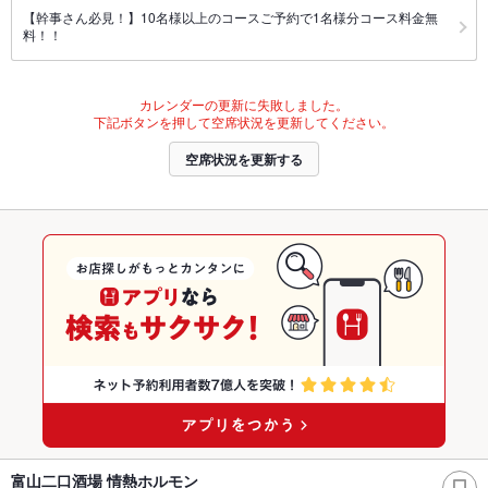
【幹事さん必見！】10名様以上のコースご予約で1名様分コース料金無
料！！
カレンダーの更新に失敗しました。
下記ボタンを押して空席状況を更新してください。
空席状況を更新する
富山二口酒場 情熱ホルモン