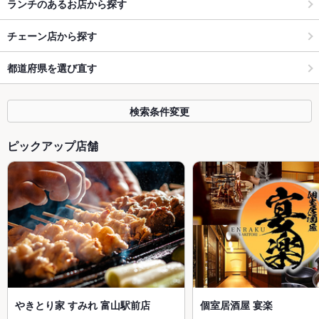
ランチのあるお店から探す
チェーン店から探す
都道府県を選び直す
検索条件変更
ピックアップ店舗
やきとり家 すみれ 富山駅前店
個室居酒屋 宴楽