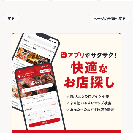
戻る
ページの先頭へ戻る