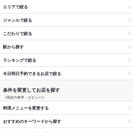
エリアで絞る
ジャンルで絞る
こだわりで絞る
駅から探す
ランキングで絞る
今日明日予約できるお店で絞る
条件を変更してお店を探す
（現在の条件：ビビンバ）
料理メニューを変更する
おすすめのキーワードから探す