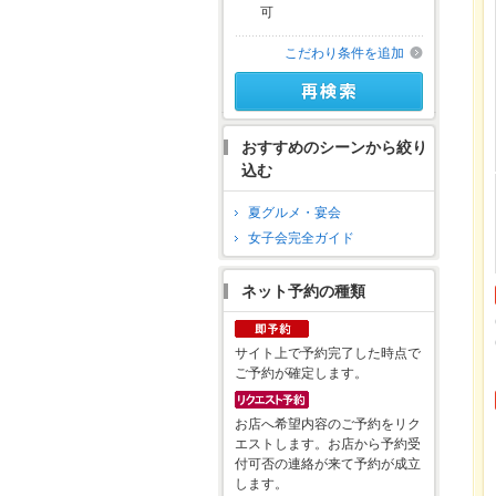
可
こだわり条件を追加
おすすめのシーンから絞り
込む
夏グルメ・宴会
女子会完全ガイド
ネット予約の種類
サイト上で予約完了した時点で
ご予約が確定します。
お店へ希望内容のご予約をリク
エストします。お店から予約受
付可否の連絡が来て予約が成立
します。