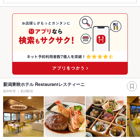
新潟東映ホテル Restaurantレスティーニ
創作料理
新潟駅前