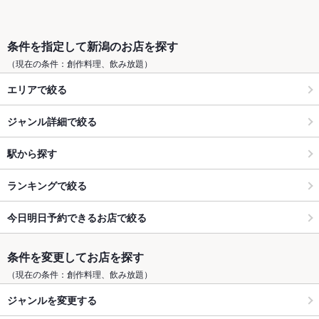
条件を指定して新潟のお店を探す
（現在の条件：創作料理、飲み放題）
エリアで絞る
ジャンル詳細で絞る
駅から探す
ランキングで絞る
今日明日予約できるお店で絞る
条件を変更してお店を探す
（現在の条件：創作料理、飲み放題）
ジャンルを変更する