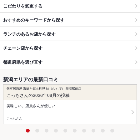
こだわりを変更する
おすすめのキーワードから探す
ランチのあるお店から探す
チェーン店から探す
都道府県を選び直す
新潟エリアの最新口コミ
個室居酒屋 海鮮と郷土料理 結（むすび） 新潟駅前店
こっちさんの2026年08月の投稿
美味しい。店員さんが優しい
こっちさん