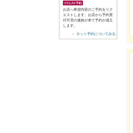
お店へ希望内容のご予約をリク
エストします。お店から予約受
付可否の連絡が来て予約が成立
します。
ネット予約についてみる