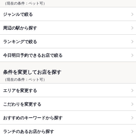
（現在の条件：ペット可）
ジャンルで絞る
周辺の駅から探す
ランキングで絞る
今日明日予約できるお店で絞る
条件を変更してお店を探す
（現在の条件：ペット可）
エリアを変更する
こだわりを変更する
おすすめのキーワードから探す
ランチのあるお店から探す