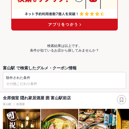
検索結果は以上です。
条件が似ているお店から探してみませんか？
富山駅 で検索したグルメ・クーポン情報
除外された条件
その他こだわり条件
全席個室 隠れ家居酒屋 囲 富山駅前店
富山駅
居酒屋