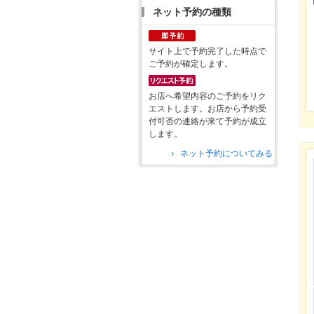
ネット予約の種類
サイト上で予約完了した時点で
ご予約が確定します。
お店へ希望内容のご予約をリク
エストします。お店から予約受
付可否の連絡が来て予約が成立
します。
ネット予約についてみる