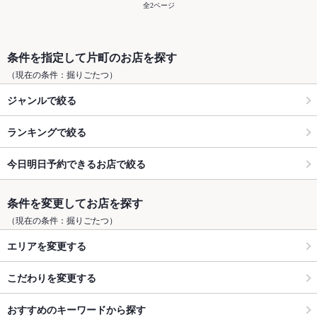
全2ページ
条件を指定して片町のお店を探す
（現在の条件：掘りごたつ）
ジャンルで絞る
ランキングで絞る
今日明日予約できるお店で絞る
条件を変更してお店を探す
（現在の条件：掘りごたつ）
エリアを変更する
こだわりを変更する
おすすめのキーワードから探す