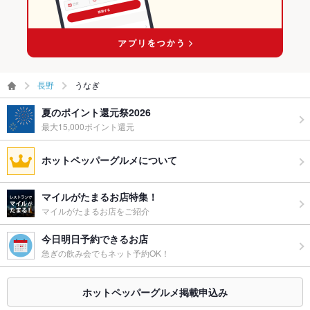
長野
うなぎ
夏のポイント還元祭2026
最大15,000ポイント還元
ホットペッパーグルメについて
マイルがたまるお店特集！
マイルがたまるお店をご紹介
今日明日予約できるお店
急ぎの飲み会でもネット予約OK！
ホットペッパーグルメ掲載申込み