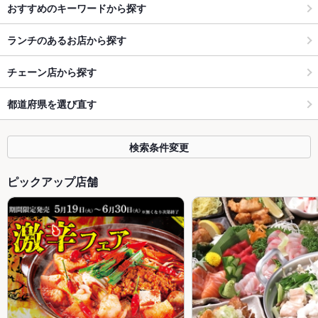
おすすめのキーワードから探す
ランチのあるお店から探す
チェーン店から探す
都道府県を選び直す
検索条件変更
ピックアップ店舗