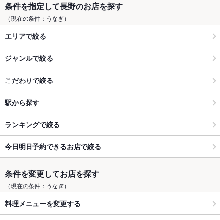
条件を指定して長野のお店を探す
（現在の条件：うなぎ）
エリアで絞る
ジャンルで絞る
こだわりで絞る
駅から探す
ランキングで絞る
今日明日予約できるお店で絞る
条件を変更してお店を探す
（現在の条件：うなぎ）
料理メニューを変更する