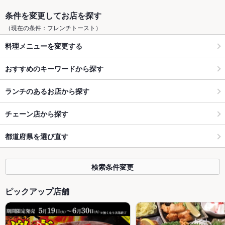
条件を変更してお店を探す
（現在の条件：フレンチトースト）
料理メニューを変更する
おすすめのキーワードから探す
ランチのあるお店から探す
チェーン店から探す
都道府県を選び直す
検索条件変更
ピックアップ店舗