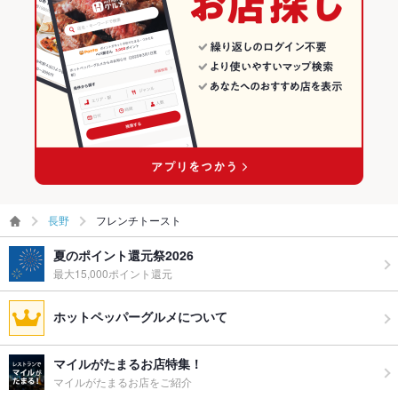
長野
フレンチトースト
夏のポイント還元祭2026
最大15,000ポイント還元
ホットペッパーグルメについて
マイルがたまるお店特集！
マイルがたまるお店をご紹介