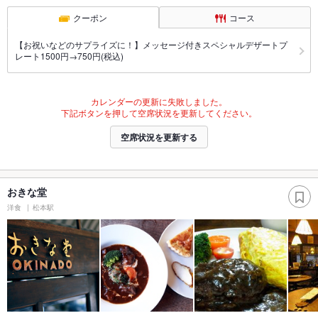
クーポン
コース
【お祝いなどのサプライズに！】メッセージ付きスペシャルデザートプ
レート1500円→750円(税込)
カレンダーの更新に失敗しました。
下記ボタンを押して空席状況を更新してください。
空席状況を更新する
おきな堂
洋食
松本駅