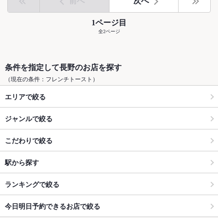
前へ
次へ
1ページ目
全2ページ
条件を指定して長野のお店を探す
（現在の条件：フレンチトースト）
エリアで絞る
ジャンルで絞る
こだわりで絞る
駅から探す
ランキングで絞る
今日明日予約できるお店で絞る