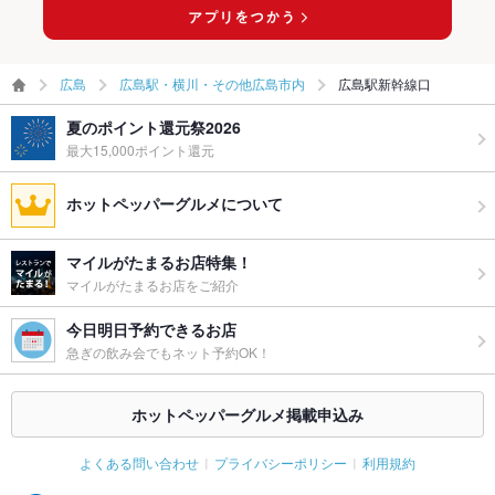
広島
広島駅・横川・その他広島市内
広島駅新幹線口
夏のポイント還元祭2026
最大15,000ポイント還元
ホットペッパーグルメについて
マイルがたまるお店特集！
マイルがたまるお店をご紹介
今日明日予約できるお店
急ぎの飲み会でもネット予約OK！
ホットペッパーグルメ掲載申込み
よくある問い合わせ
プライバシーポリシー
利用規約