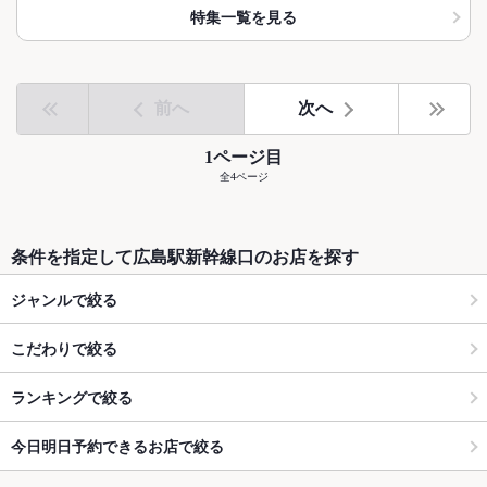
特集一覧を見る
前へ
次へ
1ページ目
全4ページ
条件を指定して広島駅新幹線口のお店を探す
ジャンルで絞る
こだわりで絞る
ランキングで絞る
今日明日予約できるお店で絞る