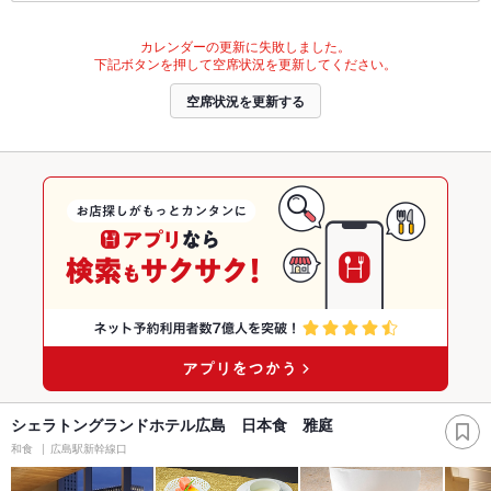
カレンダーの更新に失敗しました。
下記ボタンを押して空席状況を更新してください。
空席状況を更新する
シェラトングランドホテル広島 日本食 雅庭
和食
広島駅新幹線口