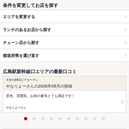
条件を変更してお店を探す
エリアを変更する
ランチのあるお店から探す
チェーン店から探す
都道府県を選び直す
広島駅新幹線口エリアの最新口コミ
天空のBBQビアガーデン
やなりよーさんの2026年08月の投稿
景色、雰囲気、お肉の量等とても満足です！
やなりよーさん