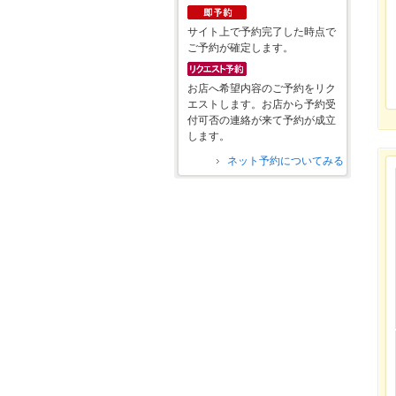
サイト上で予約完了した時点で
ご予約が確定します。
お店へ希望内容のご予約をリク
エストします。お店から予約受
付可否の連絡が来て予約が成立
します。
ネット予約についてみる