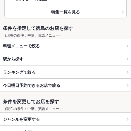
特集一覧を見る
条件を指定して徳島のお店を探す
（現在の条件：中華、英語メニュー）
料理メニューで絞る
駅から探す
ランキングで絞る
今日明日予約できるお店で絞る
条件を変更してお店を探す
（現在の条件：中華、英語メニュー）
ジャンルを変更する