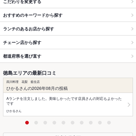
こだわりを変更する
おすすめのキーワードから探す
ランチのあるお店から探す
チェーン店から探す
都道府県を選び直す
徳島エリアの最新口コミ
四川料理 花梨 藍住店
ひかるさんの2026年08月の投稿
Aランチを注文しました。美味しかったです店員さんの対応もよかった
です
ひかるさん