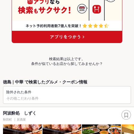
検索結果は以上です。
条件が似ているお店から探してみませんか？
徳島 | 中華 で検索したグルメ・クーポン情報
除外された条件
その他こだわり条件
阿波酔処 しずく
秋田町
居酒屋