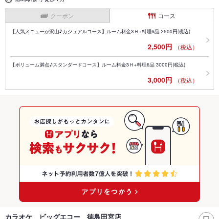
クーポン
コース
【人気メニューが沢山♪カジュアルコース】ルーム料金3Ｈ+料理6品 2500円(税込)
2,500円
（税込）
【ボリューム満点♪スタンダードコース】ルーム料金3Ｈ+料理6品 3000円(税込)
3,000円
（税込）
カラオケ ビッグエコー 徳島田宮店