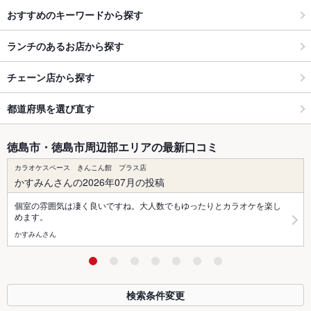
おすすめのキーワードから探す
ランチのあるお店から探す
チェーン店から探す
都道府県を選び直す
徳島市・徳島市周辺部エリアの最新口コミ
カラオケスペース きんこん館 プラス店
かすみんさんの2026年07月の投稿
個室の雰囲気は凄く良いですね。大人数でもゆったりとカラオケを楽し
めます。
かすみんさん
検索条件変更