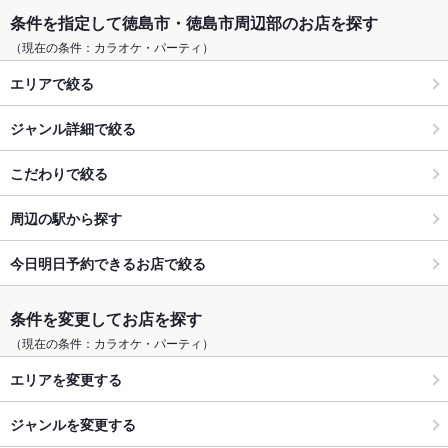
条件を指定して徳島市・徳島市周辺部のお店を探す
（現在の条件：カラオケ・パーティ）
エリアで絞る
ジャンル詳細で絞る
こだわりで絞る
周辺の駅から探す
今日明日予約できるお店で絞る
条件を変更してお店を探す
（現在の条件：カラオケ・パーティ）
エリアを変更する
ジャンルを変更する