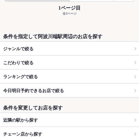
1ページ目
全3ページ
条件を指定して阿波川端駅周辺のお店を探す
ジャンルで絞る
こだわりで絞る
ランキングで絞る
今日明日予約できるお店で絞る
条件を変更してお店を探す
近隣の駅から探す
チェーン店から探す