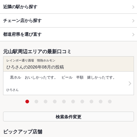
近隣の駅から探す
チェーン店から探す
都道府県を選び直す
元山駅周辺エリアの最新口コミ
レインボー通り酒場 情熱ホルモン
ひろさんの2026年08月の投稿
黒ホル おいしかったです。 ビール 半額 嬉しかったです。
ひろさん
検索条件変更
ピックアップ店舗