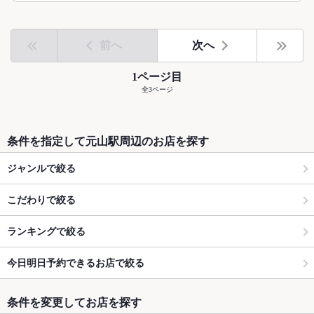
前へ
次へ
1ページ目
全3ページ
条件を指定して元山駅周辺のお店を探す
ジャンルで絞る
こだわりで絞る
ランキングで絞る
今日明日予約できるお店で絞る
条件を変更してお店を探す