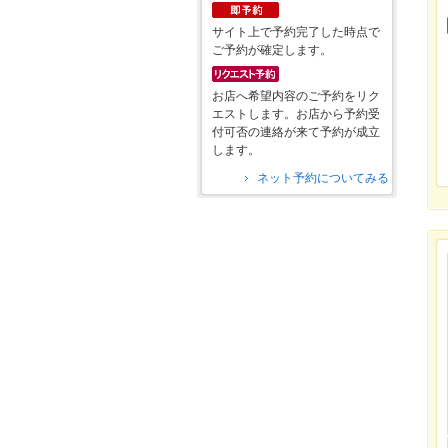
サイト上で予約完了した時点で
ご予約が確定します。
お店へ希望内容のご予約をリク
エストします。お店から予約受
付可否の連絡が来て予約が成立
します。
ネット予約についてみる