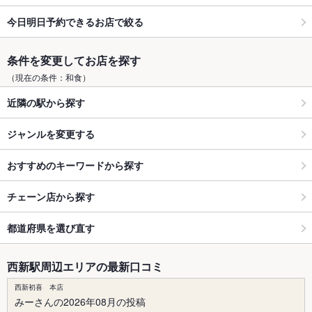
今日明日予約できるお店で絞る
条件を変更してお店を探す
（現在の条件：和食）
近隣の駅から探す
ジャンルを変更する
おすすめのキーワードから探す
チェーン店から探す
都道府県を選び直す
西新駅周辺エリアの最新口コミ
西新初喜 本店
みーさんの2026年08月の投稿