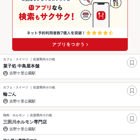
カフェ・スイーツ
佐賀県内その他
菓子処 中島屋本舗
吉野ケ里公園駅
カフェ・スイーツ
佐賀県内その他
輪ごん
吉野ケ里公園駅
焼肉・ホルモン
佐賀県内その他
三田川ホルモン専門店
吉野ケ里公園駅