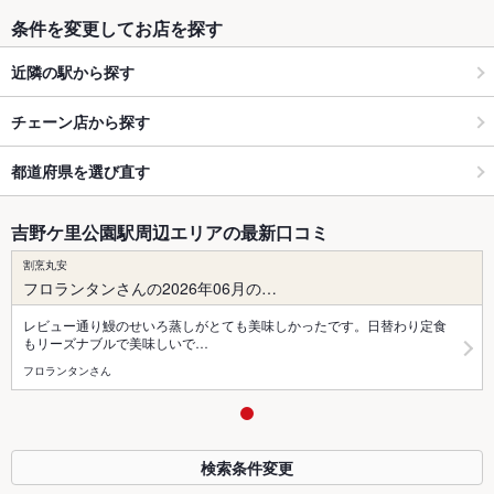
条件を変更してお店を探す
近隣の駅から探す
チェーン店から探す
都道府県を選び直す
吉野ケ里公園駅周辺エリアの最新口コミ
割烹丸安
フロランタンさんの2026年06月の…
レビュー通り鰻のせいろ蒸しがとても美味しかったです。日替わり定食
もリーズナブルで美味しいで…
フロランタンさん
検索条件変更