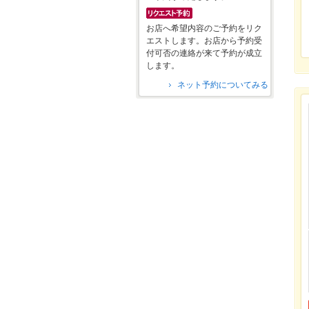
お店へ希望内容のご予約をリク
エストします。お店から予約受
付可否の連絡が来て予約が成立
します。
ネット予約についてみる