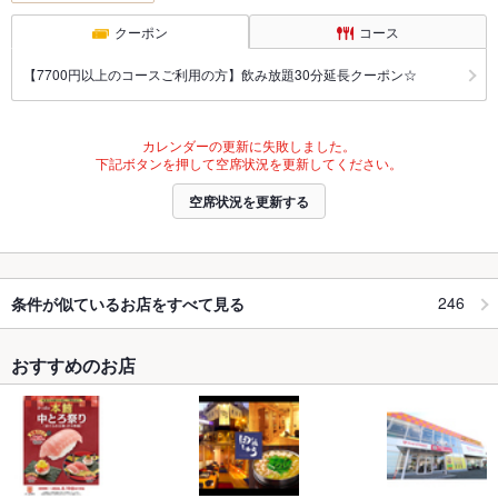
クーポン
コース
【7700円以上のコースご利用の方】飲み放題30分延長クーポン☆
カレンダーの更新に失敗しました。
下記ボタンを押して空席状況を更新してください。
空席状況を更新する
246
条件が似ているお店をすべて見る
おすすめのお店