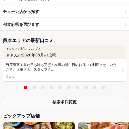
チェーン店から探す
都道府県を選び直す
熊本エリアの最新口コミ
イタリアンBAL ハコブネ
ささんの2026年08月の投稿
野菜豊富で見た目も味も完璧！友達の誕生日のお祝いで利用させていた
だき、店主さん、スタッフさ…
ささん
検索条件変更
ピックアップ店舗