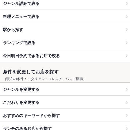
ジャンル詳細で絞る
料理メニューで絞る
駅から探す
ランキングで絞る
今日明日予約できるお店で絞る
条件を変更してお店を探す
（現在の条件：イタリアン・フレンチ、バンド演奏）
ジャンルを変更する
こだわりを変更する
おすすめのキーワードから探す
ランチのあるお店から探す