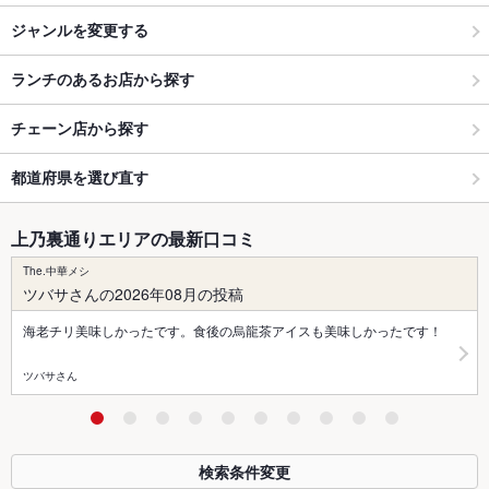
ジャンルを変更する
ランチのあるお店から探す
チェーン店から探す
都道府県を選び直す
上乃裏通りエリアの最新口コミ
The.中華メシ
ツバサさんの2026年08月の投稿
海老チリ美味しかったです。食後の烏龍茶アイスも美味しかったです！
ツバサさん
検索条件変更