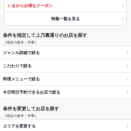
いまからお得なクーポン
特集一覧を見る
条件を指定して上乃裏通りのお店を探す
（現在の条件：中華）
ジャンル詳細で絞る
こだわりで絞る
料理メニューで絞る
今日明日予約できるお店で絞る
条件を変更してお店を探す
（現在の条件：中華）
エリアを変更する