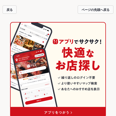
宴会にも、デートやパーティーにもお得に便利にホットペッパーグルメをご利
用ください。
戻る
ページの先頭へ戻る