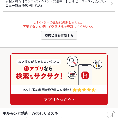
☆超お得☆【ワンコインイベント開催中！】カルビ・ロースなど人気メ
ニュー8種が500円!!(税込)
カレンダーの更新に失敗しました。
下記ボタンを押して空席状況を更新してください。
空席状況を更新する
ホルモンと焼肉 かわしりミズキ