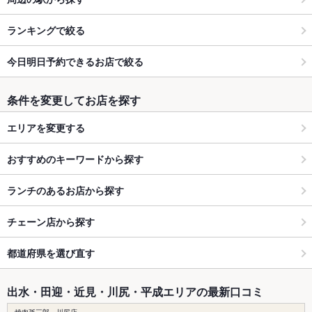
ランキングで絞る
今日明日予約できるお店で絞る
条件を変更してお店を探す
エリアを変更する
おすすめのキーワードから探す
ランチのあるお店から探す
チェーン店から探す
都道府県を選び直す
出水・田迎・近見・川尻・平成エリアの最新口コミ