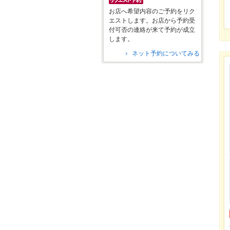
お店へ希望内容のご予約をリク
エストします。お店から予約受
付可否の連絡が来て予約が成立
します。
ネット予約についてみる