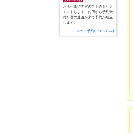
お店へ希望内容のご予約をリク
エストします。お店から予約受
付可否の連絡が来て予約が成立
します。
ネット予約についてみる