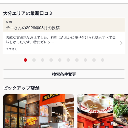
大分エリアの最新口コミ
ruine
チエさんの2026年08月の投稿
素敵な雰囲気なお店でした。料理はきれいに盛り付けられ味もすべて美
味しかったです。特にガレッ…
チエさん
検索条件変更
ピックアップ店舗