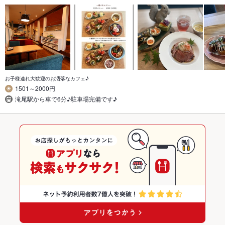
お子様連れ大歓迎のお洒落なカフェ♪
1501～2000円
滝尾駅から車で6分♪駐車場完備です♪