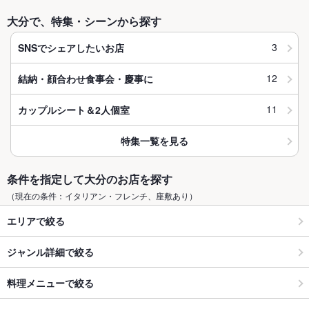
大分で、特集・シーンから探す
3
SNSでシェアしたいお店
12
結納・顔合わせ食事会・慶事に
11
カップルシート＆2人個室
特集一覧を見る
条件を指定して大分のお店を探す
（現在の条件：イタリアン・フレンチ、座敷あり）
エリアで絞る
ジャンル詳細で絞る
料理メニューで絞る