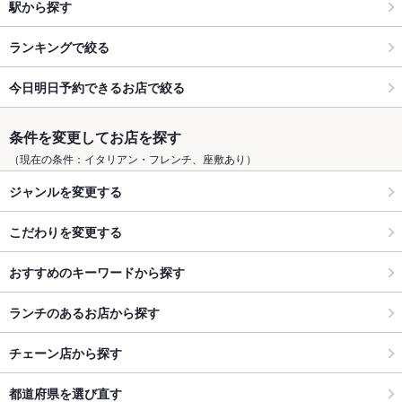
駅から探す
ランキングで絞る
今日明日予約できるお店で絞る
条件を変更してお店を探す
（現在の条件：イタリアン・フレンチ、座敷あり）
ジャンルを変更する
こだわりを変更する
おすすめのキーワードから探す
ランチのあるお店から探す
チェーン店から探す
都道府県を選び直す