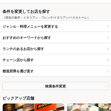
条件を変更してお店を探す
（現在の条件：イタリアン・フレンチ/イタリアン/ペスカトーレ）
ジャンル・料理メニューを変更する
おすすめのキーワードから探す
ランチのあるお店から探す
チェーン店から探す
都道府県を選び直す
検索条件変更
ピックアップ店舗