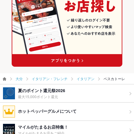
大分
イタリアン・フレンチ
イタリアン
ペスカトーレ
夏のポイント還元祭2026
最大15,000ポイント還元
ホットペッパーグルメについて
マイルがたまるお店特集！
マイルがたまるお店をご紹介