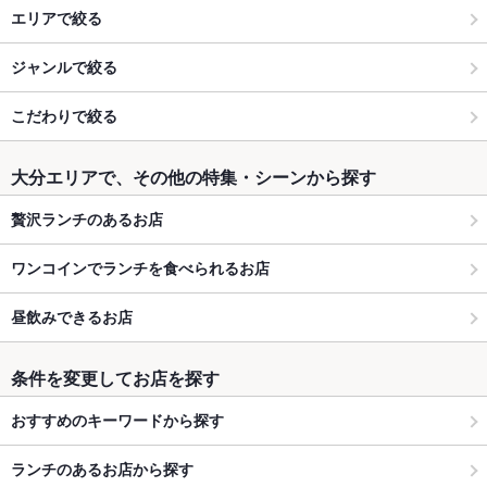
エリアで絞る
ジャンルで絞る
こだわりで絞る
大分エリアで、その他の特集・シーンから探す
贅沢ランチのあるお店
ワンコインでランチを食べられるお店
昼飲みできるお店
条件を変更してお店を探す
おすすめのキーワードから探す
ランチのあるお店から探す