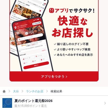
大分
ランチのお店
検索結果
夏のポイント還元祭2026
最大15,000ポイント還元