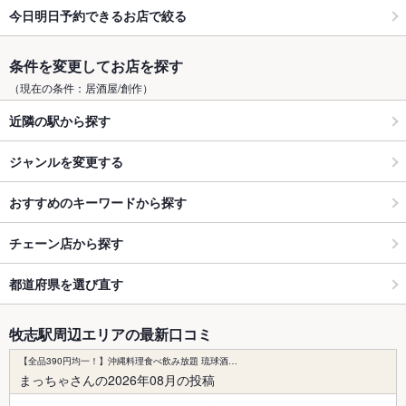
今日明日予約できるお店で絞る
条件を変更してお店を探す
（現在の条件：居酒屋/創作）
近隣の駅から探す
ジャンルを変更する
おすすめのキーワードから探す
チェーン店から探す
都道府県を選び直す
牧志駅周辺エリアの最新口コミ
【全品390円均一！】沖縄料理食べ飲み放題 琉球酒…
まっちゃさんの2026年08月の投稿