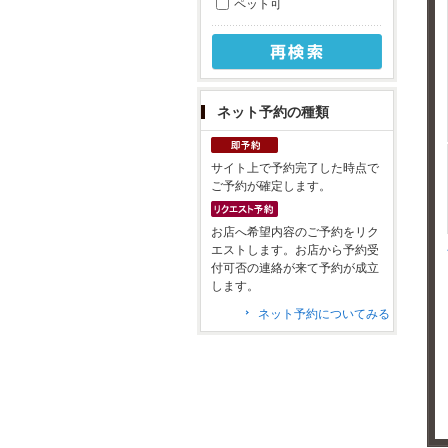
ペット可
ネット予約の種類
サイト上で予約完了した時点で
ご予約が確定します。
お店へ希望内容のご予約をリク
エストします。お店から予約受
付可否の連絡が来て予約が成立
します。
ネット予約についてみる