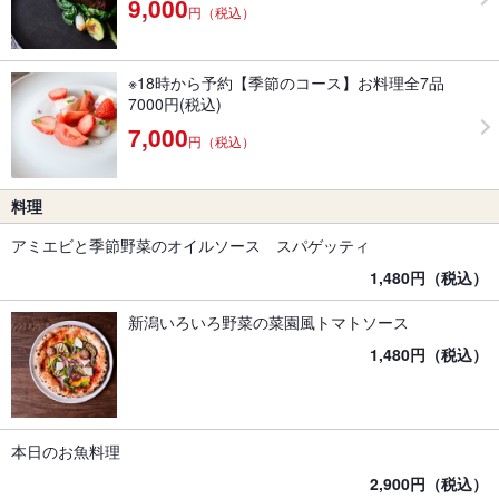
9,000
円（税込）
※18時から予約【季節のコース】お料理全7品
7000円(税込)
7,000
円（税込）
料理
アミエビと季節野菜のオイルソース スパゲッティ
1,480円（税込）
新潟いろいろ野菜の菜園風トマトソース
1,480円（税込）
本日のお魚料理
2,900円（税込）