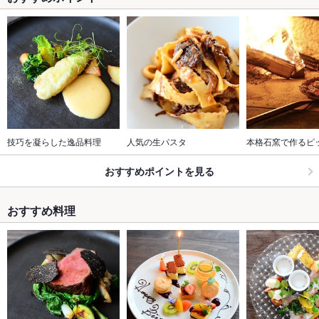
技巧を凝らした逸品料理
人気の生パスタ
本格石窯で作るピ
おすすめポイントを見る
おすすめ料理