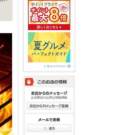
キャンペーン一覧
お店限定のお得な情報満載