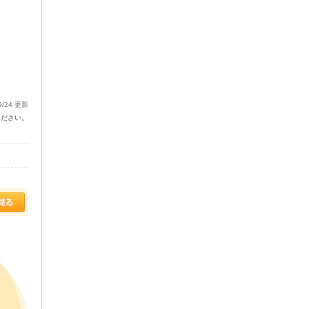
9/24 更新
ください。