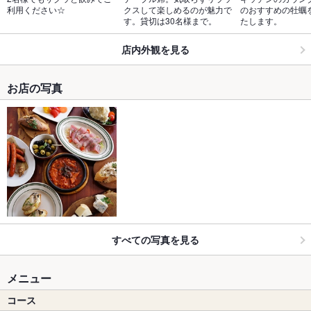
利用ください☆
クスして楽しめるのが魅力で
のおすすめの牡蠣
す。貸切は30名様まで。
たします。
店内外観を見る
お店の写真
すべての写真を見る
メニュー
コース