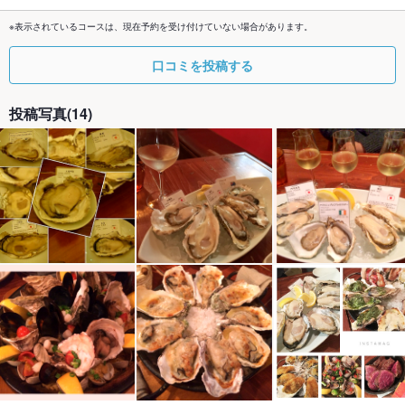
※表示されているコースは、現在予約を受け付けていない場合があります。
口コミを投稿する
投稿写真(14)