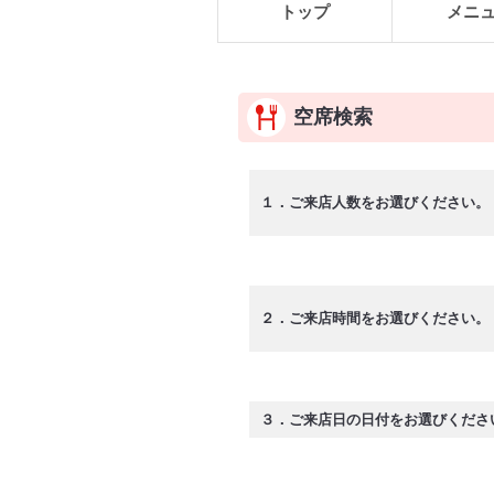
トップ
メニ
空席検索
１．ご来店人数をお選びください。
２．ご来店時間をお選びください。
３．ご来店日の日付をお選びくださ