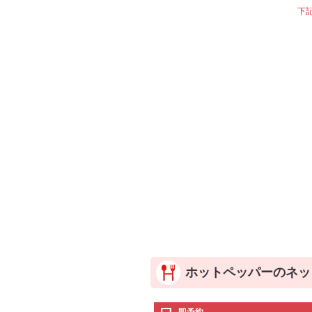
下
ホットペッパーのネッ