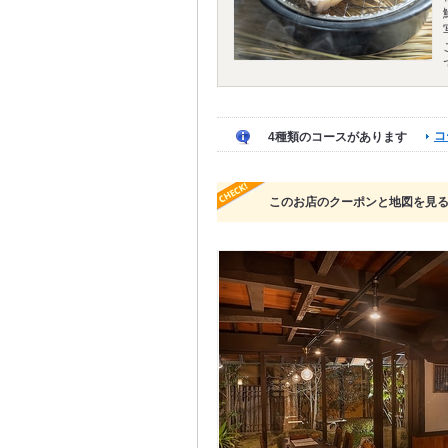
コ
4種類のコースがあります
このお店のクーポンと地図を見