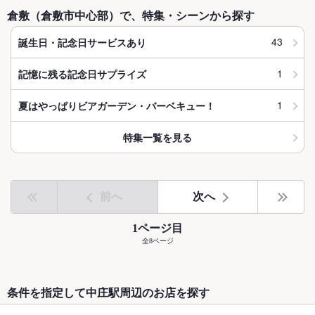
倉敷（倉敷市中心部）で、特集・シーンから探す
43
誕生日・記念日サービスあり
1
記憶に残る記念日サプライズ
1
夏はやっぱりビアガーデン・バーベキュー！
特集一覧を見る
前へ
次へ
1ページ目
全8ページ
条件を指定して中庄駅周辺のお店を探す