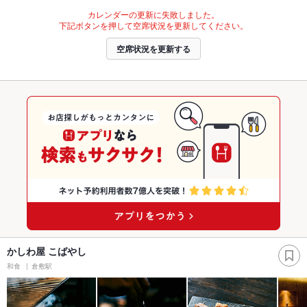
カレンダーの更新に失敗しました。
下記ボタンを押して空席状況を更新してください。
空席状況を更新する
かしわ屋 こばやし
和食
倉敷駅