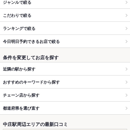
ジャンルで絞る
こだわりで絞る
ランキングで絞る
今日明日予約できるお店で絞る
条件を変更してお店を探す
近隣の駅から探す
おすすめのキーワードから探す
チェーン店から探す
都道府県を選び直す
中庄駅周辺エリアの最新口コミ