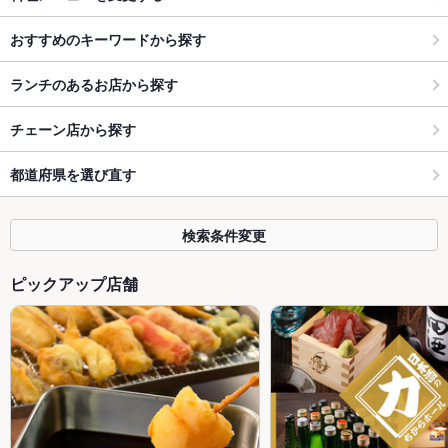
おすすめのキーワードから探す
ランチのあるお店から探す
チェーン店から探す
都道府県を選び直す
検索条件変更
ピックアップ店舗