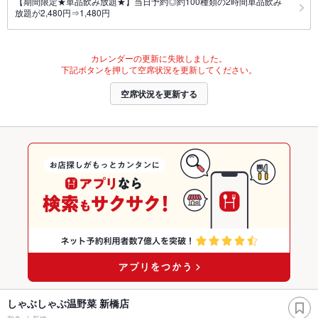
【期間限定★単品飲み放題★】当日予約◎約100種類の2時間単品飲み
放題が2,480円⇒1,480円
カレンダーの更新に失敗しました。
下記ボタンを押して空席状況を更新してください。
空席状況を更新する
しゃぶしゃぶ温野菜 新橋店