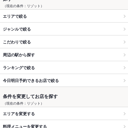
（現在の条件：リゾット）
エリアで絞る
ジャンルで絞る
こだわりで絞る
周辺の駅から探す
ランキングで絞る
今日明日予約できるお店で絞る
条件を変更してお店を探す
（現在の条件：リゾット）
エリアを変更する
料理メニューを変更する