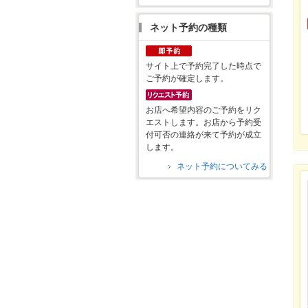
ネット予約の種類
サイト上で予約完了した時点で
ご予約が確定します。
お店へ希望内容のご予約をリク
エストします。お店から予約受
付可否の連絡が来て予約が成立
します。
ネット予約についてみる