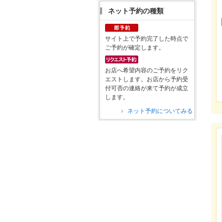
ネット予約の種類
サイト上で予約完了した時点で
ご予約が確定します。
お店へ希望内容のご予約をリク
エストします。お店から予約受
付可否の連絡が来て予約が成立
します。
ネット予約についてみる