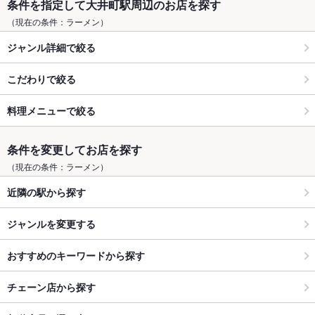
条件を指定して大井町駅周辺のお店を探す
（現在の条件：ラーメン）
ジャンル詳細で絞る
こだわりで絞る
料理メニューで絞る
条件を変更してお店を探す
（現在の条件：ラーメン）
近隣の駅から探す
ジャンルを変更する
おすすめのキーワードから探す
チェーン店から探す