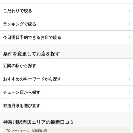
こだわりで絞る
ランキングで絞る
今日明日予約できるお店で絞る
条件を変更してお店を探す
近隣の駅から探す
おすすめのキーワードから探す
チェーン店から探す
都道府県を選び直す
神奈川駅周辺エリアの最新口コミ
TGIフライデーズ 横浜西口店