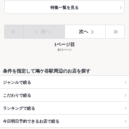
特集一覧を見る
前へ
次へ
1ページ目
全12ページ
条件を指定して鳩ケ谷駅周辺のお店を探す
ジャンルで絞る
こだわりで絞る
ランキングで絞る
今日明日予約できるお店で絞る