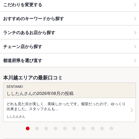
こだわりを変更する
おすすめのキーワードから探す
ランチのあるお店から探す
チェーン店から探す
都道府県を選び直す
本川越エリアの最新口コミ
SENTIAMO
ししたんさんの2026年08月の投稿
どれも見た目が美しく、美味しかったです。個室だったので、ゆっくり
出来ました。スタッフさんも…
ししたんさん