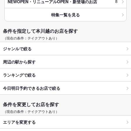
8
NEWOPEN・リニューアルOPEN・新登場のお店
特集一覧を見る
条件を指定して本川越のお店を探す
（現在の条件：テイクアウトあり）
ジャンルで絞る
周辺の駅から探す
ランキングで絞る
今日明日予約できるお店で絞る
条件を変更してお店を探す
（現在の条件：テイクアウトあり）
エリアを変更する