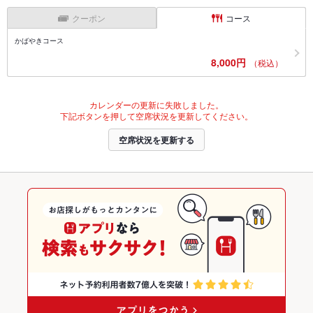
クーポン
コース
かばやきコース
8,000円
（税込）
カレンダーの更新に失敗しました。
下記ボタンを押して空席状況を更新してください。
空席状況を更新する