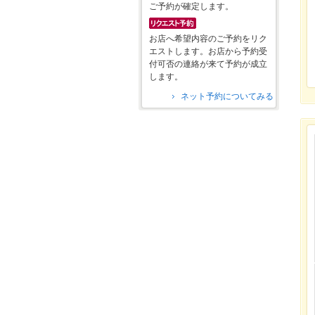
ご予約が確定します。
お店へ希望内容のご予約をリク
エストします。お店から予約受
付可否の連絡が来て予約が成立
します。
ネット予約についてみる