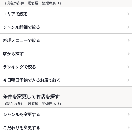
（現在の条件：居酒屋、禁煙席あり）
エリアで絞る
ジャンル詳細で絞る
料理メニューで絞る
駅から探す
ランキングで絞る
今日明日予約できるお店で絞る
条件を変更してお店を探す
（現在の条件：居酒屋、禁煙席あり）
ジャンルを変更する
こだわりを変更する