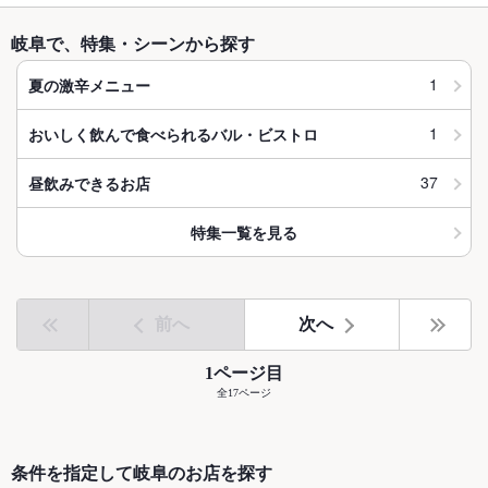
岐阜で、特集・シーンから探す
1
夏の激辛メニュー
1
おいしく飲んで食べられるバル・ビストロ
37
昼飲みできるお店
特集一覧を見る
前へ
次へ
1ページ目
全17ページ
条件を指定して岐阜のお店を探す