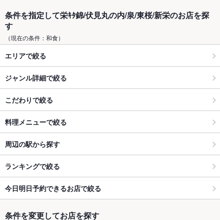
条件を指定して栄ｷﾀ錦/伏見丸の内/泉/東桜/新栄のお店を探
す
（現在の条件：和食）
エリアで絞る
ジャンル詳細で絞る
こだわりで絞る
料理メニューで絞る
周辺の駅から探す
ランキングで絞る
今日明日予約できるお店で絞る
条件を変更してお店を探す