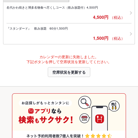
名代かわ焼きと博多名物食べ尽くしコース（飲み放題付）4,500円
4,500円
（税込）
『スタンダード』 飲み放題 60分1,500円
1,500円
（税込）
カレンダーの更新に失敗しました。
下記ボタンを押して空席状況を更新してください。
空席状況を更新する