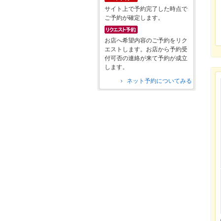
サイト上で予約完了した時点で
ご予約が確定します。
お店へ希望内容のご予約をリク
エストします。お店から予約受
付可否の連絡が来て予約が成立
します。
ネット予約についてみる